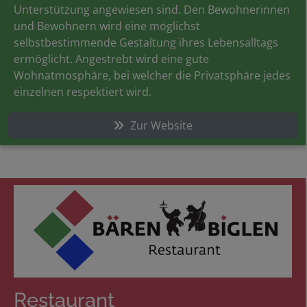
Unterstützung angewiesen sind. Den Bewohnerinnen
und Bewohnern wird eine möglichst
selbstbestimmende Gestaltung ihres Lebensalltags
ermöglicht. Angestrebt wird eine gute
Wohnatmosphäre, bei welcher die Privatsphäre jedes
einzelnen respektiert wird.
Zur Website
Restaurant