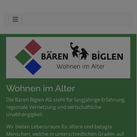
Wohnen im Alter
Die Bären Biglen AG steht für langjährige Erfahrung,
regionale Vernetzung und wirtschaftliche
Unabhängigkeit.
Wir bieten Lebensraum für ältere und betagte
Menschen, welche in unterschiedlichen Graden auf